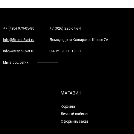
+7 (495) 979-05-80
+7 (926) 226-64-84
Info@Brend-Svet.ru
Домодедово Каширское Шоссе 7А
Info@Brend-Svet.ru
Пн-Пт 09:00—18:00
Мы в соц.сетях
МАГАЗИН
Корзина
Личный кабинет
Оформить заказ