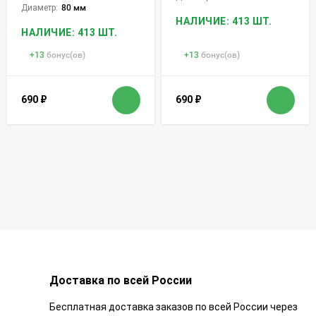
Диаметр:
80 мм
НАЛИЧИЕ: 413 ШТ.
НАЛИЧИЕ: 413 ШТ.
+
13
бонус(ов)
+
13
бонус(ов)
690
₽
690
₽
Доставка по всей России
Бесплатная доставка заказов по всей России через