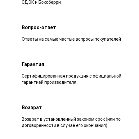
СДЭК и Боксберри
Вопрос-ответ
Ответы на самые частые вопросы покупателей
Гарантия
Сертифицированная продукция с официальной
гарантией производителя
Возврат
Возврат в установленный законом срок (или по
договоренности в случае его окончания)