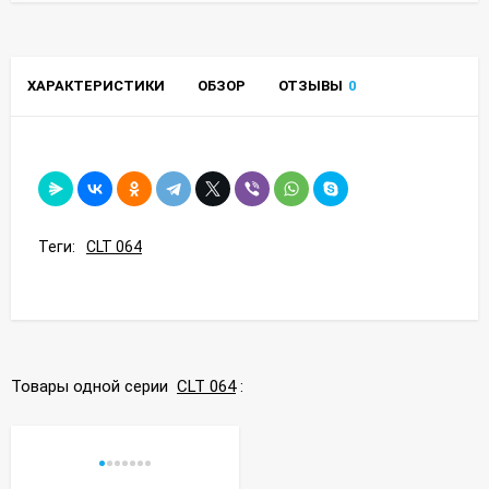
ХАРАКТЕРИСТИКИ
ОБЗОР
ОТЗЫВЫ
0
Теги:
CLT 064
Товары одной серии
CLT 064
: