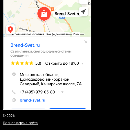
© 2026
Полная версия сайта