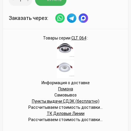
Заказать через:
Товары серии
CLT 064
:
Информация о доставке
Помона
Самовывоз
Пункты выдачи СДЭК (бесплатно)
Рассчитываем стоимость доставки...
ТК Деловые Линии
Рассчитываем стоимость доставки...