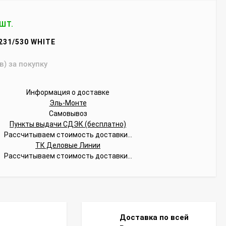
 ШТ.
231/530 WHITE
в) за покупку
Информация о доставке
Эль-Монте
Самовывоз
Пункты выдачи СДЭК (бесплатно)
Рассчитываем стоимость доставки...
ТК Деловые Линии
Рассчитываем стоимость доставки...
Доставка по всей