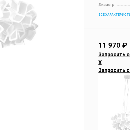
Диаметр
ВСЕ ХАРАКТЕРИСТ
11 970
₽
Запросить о
X
Запросить с