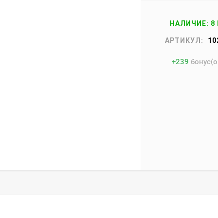
НАЛИЧИЕ: 8
АРТИКУЛ:
10
+
239
бонус(о