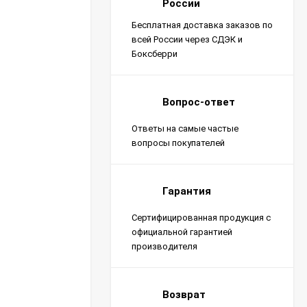
России
Бесплатная доставка заказов по
всей России через СДЭК и
Боксберри
Вопрос-ответ
Ответы на самые частые
вопросы покупателей
Гарантия
Сертифицированная продукция с
официальной гарантией
производителя
Возврат