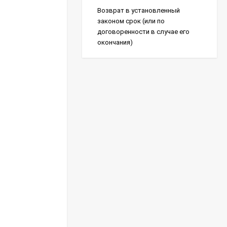
Возврат в установленный
законом срок (или по
договоренности в случае его
окончания)