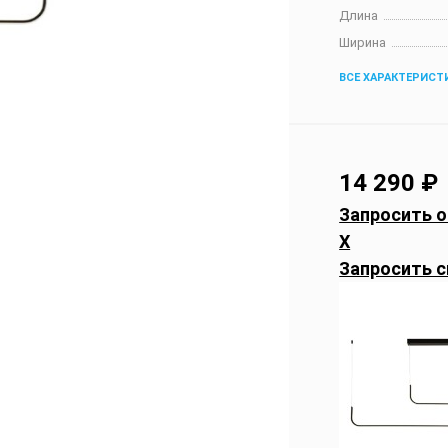
Длина
Ширина
ВСЕ ХАРАКТЕРИСТ
14 290
₽
Запросить о
X
Запросить с