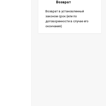
Возврат
Возврат в установленный
законом срок (или по
договоренности в случае его
окончания)