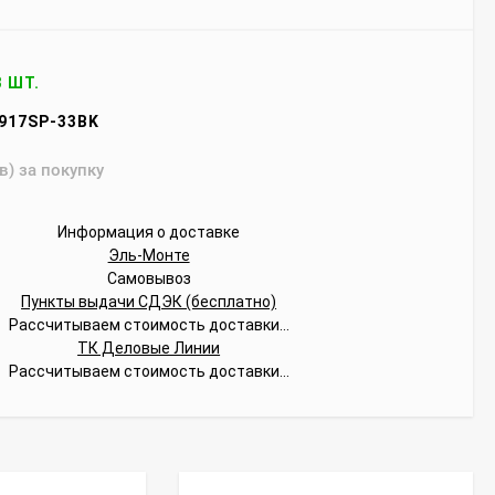
3 ШТ.
917SP-33BK
в) за покупку
Информация о доставке
Эль-Монте
Самовывоз
Пункты выдачи СДЭК (бесплатно)
Рассчитываем стоимость доставки...
ТК Деловые Линии
Рассчитываем стоимость доставки...