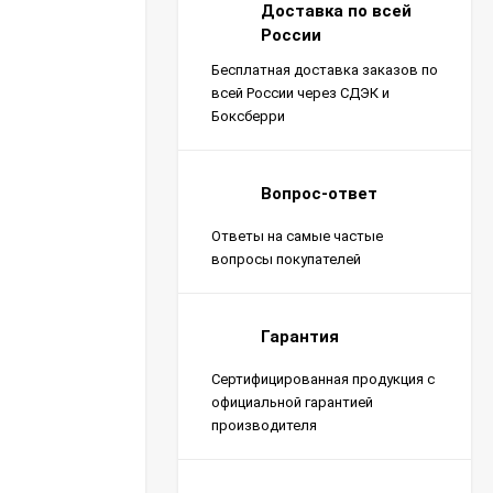
Доставка по всей
России
Бесплатная доставка заказов по
всей России через СДЭК и
Боксберри
Вопрос-ответ
Ответы на самые частые
вопросы покупателей
Гарантия
Сертифицированная продукция с
официальной гарантией
производителя