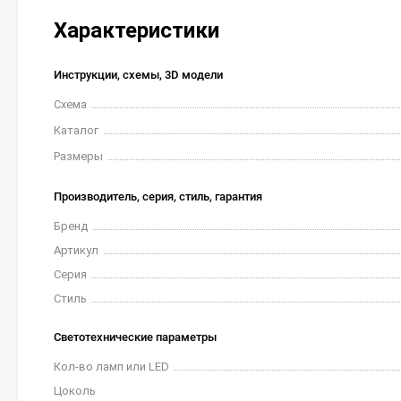
Характеристики
Инструкции, схемы, 3D модели
Схема
Каталог
Размеры
Производитель, серия, стиль, гарантия
Бренд
Артикул
Серия
Стиль
Светотехнические параметры
Кол-во ламп или LED
Цоколь