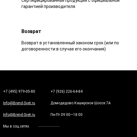
Сертифицированная продукция с официальной
гарантией производителя
Возврат
Возврат в установленный законом срок (или по
договоренности в случае его окончания)
+7 (495) 979-05-80
+7 (926) 226-64-84
Info@Brend-Svet.ru
Домодедово Каширское Шоссе 7А
Info@Brend-Svet.ru
Пн-Пт 09:00—18:00
Мы в соц.сетях