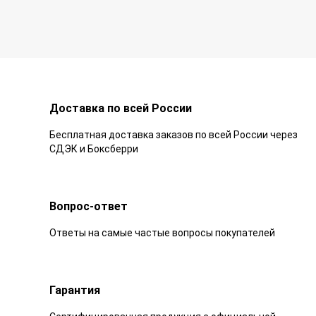
Доставка по всей России
Бесплатная доставка заказов по всей России через
СДЭК и Боксберри
Вопрос-ответ
Ответы на самые частые вопросы покупателей
Гарантия