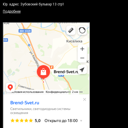
Юр. адрес: Зубовский бульвар 13 стр1
Подробнее