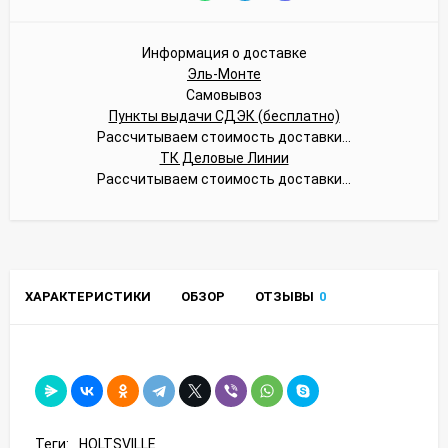
Информация о доставке
Эль-Монте
Самовывоз
Пункты выдачи СДЭК (бесплатно)
Рассчитываем стоимость доставки...
ТК Деловые Линии
Рассчитываем стоимость доставки...
ХАРАКТЕРИСТИКИ
ОБЗОР
ОТЗЫВЫ
0
Теги:
HOLTSVILLE