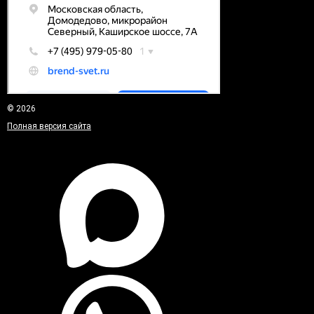
© 2026
Полная версия сайта