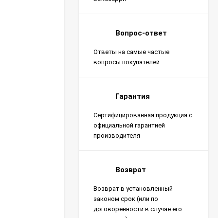
Вопрос-ответ
Ответы на самые частые
вопросы покупателей
Гарантия
Сертифицированная продукция с
официальной гарантией
производителя
Возврат
Возврат в установленный
законом срок (или по
договоренности в случае его