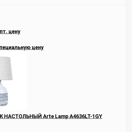
пт. цену
пециальную цену
 НАСТОЛЬНЫЙ Arte Lamp A4636LT-1GY