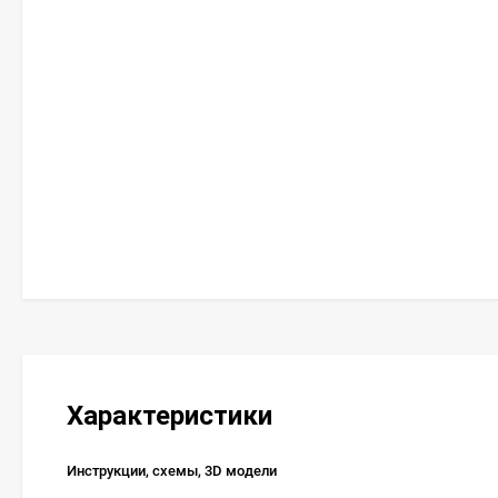
Характеристики
Инструкции, схемы, 3D модели