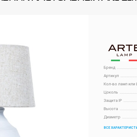
Бренд
Артикул
Кол-во ламп или 
Цоколь
Защита IP
Высота
Диаметр
ВСЕ ХАРАКТЕРИСТ