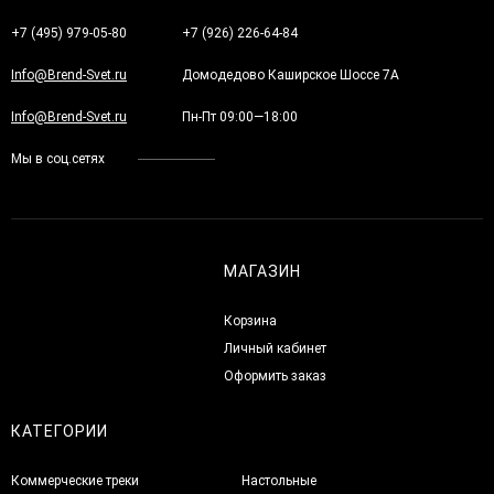
+7 (495) 979-05-80
+7 (926) 226-64-84
Info@Brend-Svet.ru
Домодедово Каширское Шоссе 7А
Info@Brend-Svet.ru
Пн-Пт 09:00—18:00
Мы в соц.сетях
МАГАЗИН
Корзина
Личный кабинет
Оформить заказ
КАТЕГОРИИ
Коммерческие треки
Настольные