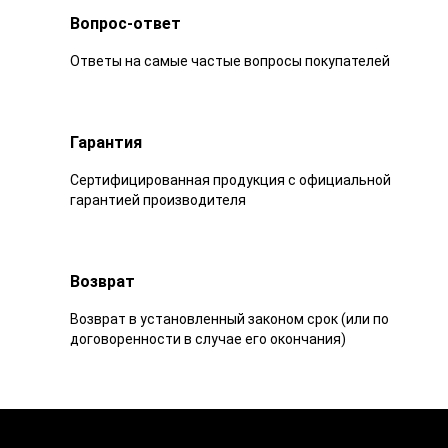
Вопрос-ответ
Ответы на самые частые вопросы покупателей
Гарантия
Сертифицированная продукция с официальной
гарантией производителя
Возврат
Возврат в установленный законом срок (или по
договоренности в случае его окончания)