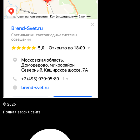
© 2026
Полная версия сайта