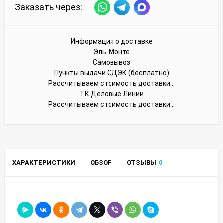
Заказать через:
Информация о доставке
Эль-Монте
Самовывоз
Пункты выдачи СДЭК (бесплатно)
Рассчитываем стоимость доставки...
ТК Деловые Линии
Рассчитываем стоимость доставки...
ХАРАКТЕРИСТИКИ
ОБЗОР
ОТЗЫВЫ
0