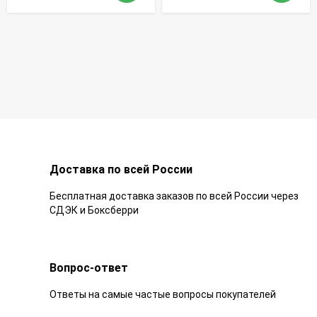
Доставка по всей России
Бесплатная доставка заказов по всей России через
СДЭК и Боксберри
Вопрос-ответ
Ответы на самые частые вопросы покупателей