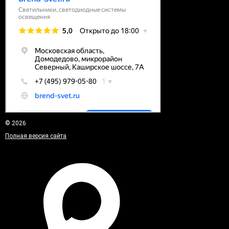
© 2026
Полная версия сайта