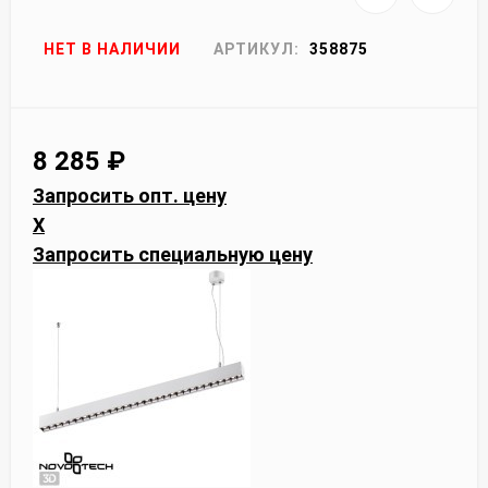
НЕТ В НАЛИЧИИ
АРТИКУЛ:
358875
8 285
₽
Запросить опт. цену
X
Запросить специальную цену