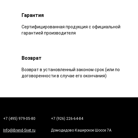
Гарантия
Сертифицированная продукция с официальной
гарантией производителя
Возврат
Возврат в установленный законом срок (или по
договоренности в случае его окончания)
+7 (495) 979-05-80
+7 (926) 226-64-84
Info@Brend-Svet.ru
Домодедово Каширское Шоссе 7А