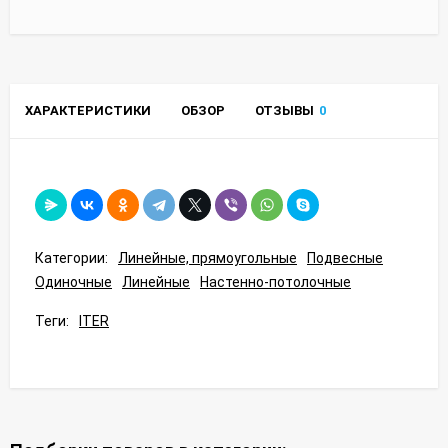
ХАРАКТЕРИСТИКИ
ОБЗОР
ОТЗЫВЫ
0
Категории:
Линейные, прямоугольные
Подвесные
Одиночные
Линейные
Настенно-потолочные
Теги:
ITER