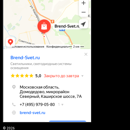
© 2026