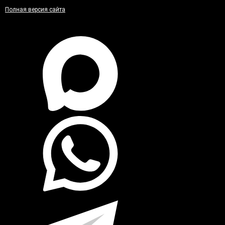
Полная версия сайта