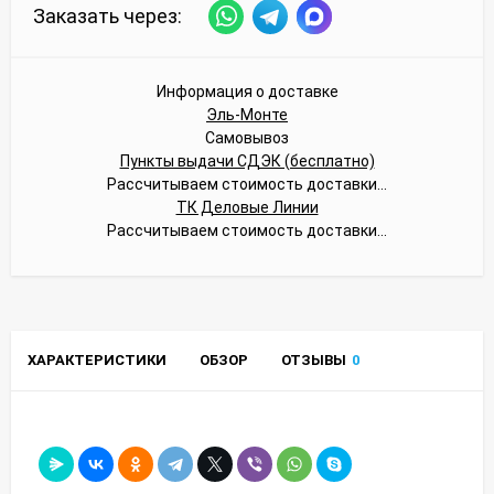
Заказать через:
Информация о доставке
Эль-Монте
Самовывоз
Пункты выдачи СДЭК (бесплатно)
Рассчитываем стоимость доставки...
ТК Деловые Линии
Рассчитываем стоимость доставки...
ХАРАКТЕРИСТИКИ
ОБЗОР
ОТЗЫВЫ
0