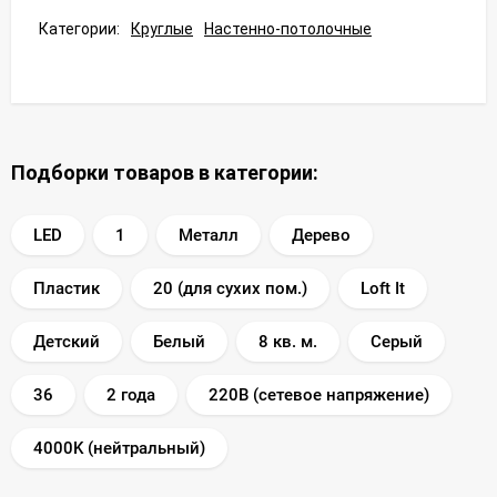
Категории:
Круглые
Настенно-потолочные
Подборки товаров в категории:
LED
1
Металл
Дерево
Пластик
20 (для сухих пом.)
Loft It
Детский
Белый
8 кв. м.
Серый
36
2 года
220В (сетевое напряжение)
4000K (нейтральный)