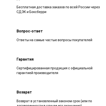
Бесплатная доставка заказов по всей России через
СДЭК и Боксберри
Вопрос-ответ
Ответы на самые частые вопросы покупателей
Гарантия
Сертифицированная продукция с официальной
гарантией производителя
Возврат
Возврат в установленный законом срок (или по
договоренности в случае его окончания)