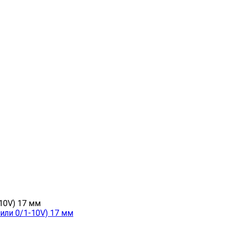
или 0/1-10V) 17 мм