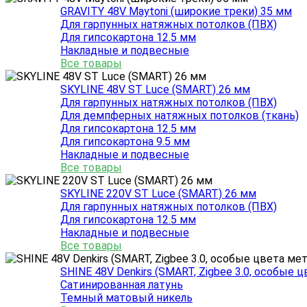
GRAVITY 48V Maytoni (широкие треки) 35 мм
Для гарпунных натяжных потолков (ПВХ)
Для гипсокартона 12.5 мм
Накладные и подвесные
Все товары
SKYLINE 48V ST Luce (SMART) 26 мм
Для гарпунных натяжных потолков (ПВХ)
Для демпферных натяжных потолков (ткань)
Для гипсокартона 12.5 мм
Для гипсокартона 9.5 мм
Накладные и подвесные
Все товары
SKYLINE 220V ST Luce (SMART) 26 мм
Для гарпунных натяжных потолков (ПВХ)
Для гипсокартона 12.5 мм
Накладные и подвесные
Все товары
SHINE 48V Denkirs (SMART, Zigbee 3.0, особые 
Сатинированная латунь
Темный матовый никель