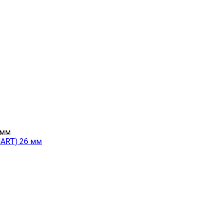
MART) 26 мм