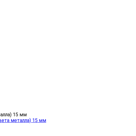
цвета металла) 15 мм