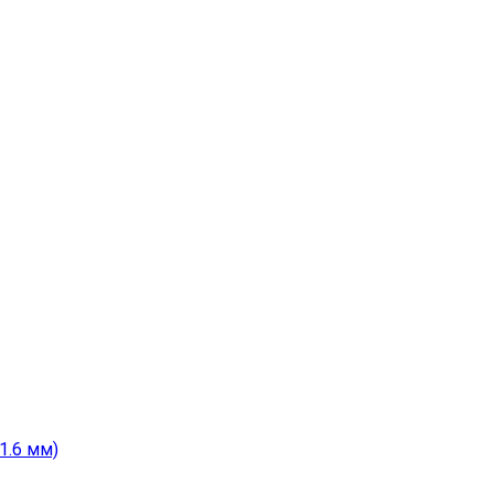
1.6 мм)