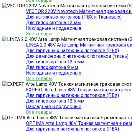
Все товары
VECTOR 220V Novotech Магнитная трековая си
Для натяжных потолков (ПВХ и Тканевых)
Для гипсокартона 12 мм
Накладные и подвесные
Все товары
LINEA 2.0 48V Arte Lamp Магнитная трековая 
Для гарпунных натяжных потолков (ПВХ)
Для демпферных натяжных потолков (ткань)
Для гипсокартона 12.5 мм
Для гипсокартона 9 мм
Накладные и подвесные
Все товары
EXPERT Arte Lamp 48V Тонкая магнитная трек
Для гарпунных натяжных потолков (ПВХ)
Для гипсокартона 12.5 мм
Накладные и подвесные
Все товары
OPTIMA Arte Lamp 48V Тонкая магнитная + реме
Для гарпунных натяжных потолков (ПВХ)