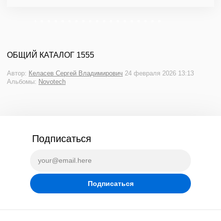
ОБЩИЙ КАТАЛОГ 1555
Автор:
Келасев Сергей Владимирович
24 февраля 2026 13:13
Альбомы:
Novotech
Подписаться
Подписаться