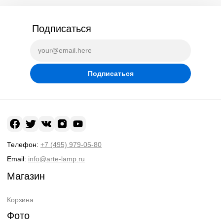
Подписаться
Подписаться
Телефон:
+7 (495) 979-05-80
Email:
info@arte-lamp.ru
Магазин
Корзина
Фото