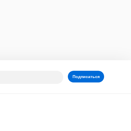
Подписаться