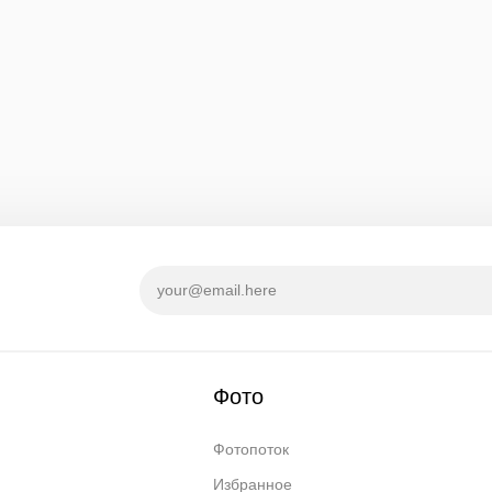
Фото
Фотопоток
Избранное