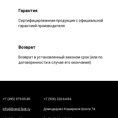
Гарантия
Сертифицированная продукция с официальной
гарантией производителя
Возврат
Возврат в установленный законом срок (или по
договоренности в случае его окончания)
+7 (495) 979-05-80
+7 (926) 226-64-84
Info@Brend-Svet.ru
Домодедово Каширское Шоссе 7А