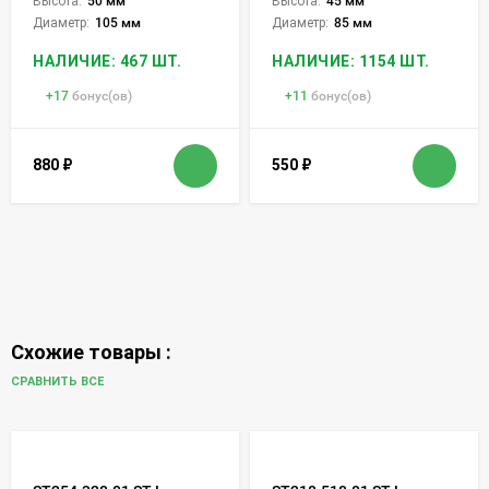
Высота:
50 мм
Высота:
45 мм
Диаметр:
105 мм
Диаметр:
85 мм
НАЛИЧИЕ: 467 ШТ.
НАЛИЧИЕ: 1154 ШТ.
+
17
бонус(ов)
+
11
бонус(ов)
880
₽
550
₽
Схожие товары :
СРАВНИТЬ ВСЕ