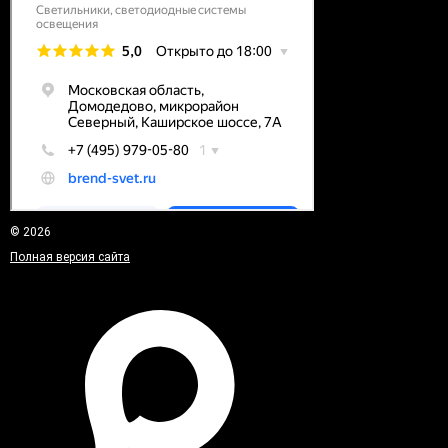
© 2026
Полная версия сайта