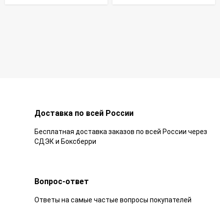
Доставка по всей России
Бесплатная доставка заказов по всей России через
СДЭК и Боксберри
Вопрос-ответ
Ответы на самые частые вопросы покупателей