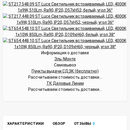
Информация о доставке
Эль-Монте
Самовывоз
Пункты выдачи СДЭК (бесплатно)
Рассчитываем стоимость доставки...
ТК Деловые Линии
Рассчитываем стоимость доставки...
ХАРАКТЕРИСТИКИ
ОБЗОР
ОТЗЫВЫ
0