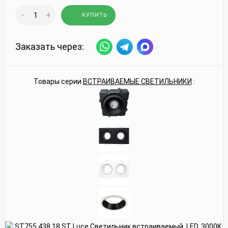
-
+
КУПИТЬ
Заказать через:
Товары серии
ВСТРАИВАЕМЫЕ СВЕТИЛЬНИКИ
: