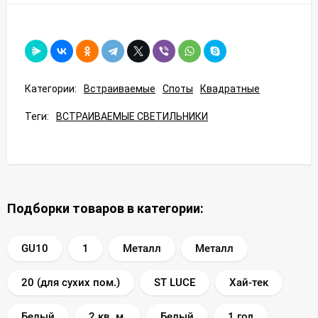
Категории:
Встраиваемые
Споты
Квадратные
Теги:
ВСТРАИВАЕМЫЕ СВЕТИЛЬНИКИ
Подборки товаров в категории:
GU10
1
Металл
Металл
20 (для сухих пом.)
ST LUCE
Хай-тек
Белый
2 кв. м.
Белый
1 год