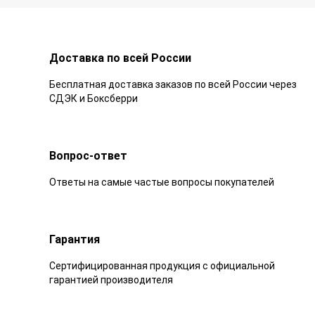
Доставка по всей России
Бесплатная доставка заказов по всей России через
СДЭК и Боксберри
Вопрос-ответ
Ответы на самые частые вопросы покупателей
Гарантия
Сертифицированная продукция с официальной
гарантией производителя