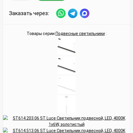
Заказать через:
Товары серии
Подвесные светильники
: