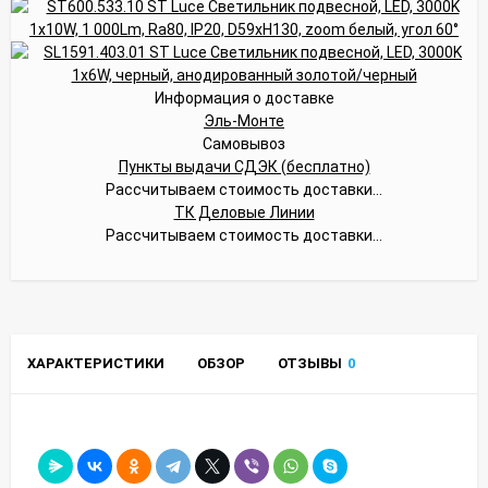
Информация о доставке
Эль-Монте
Самовывоз
Пункты выдачи СДЭК (бесплатно)
Рассчитываем стоимость доставки...
ТК Деловые Линии
Рассчитываем стоимость доставки...
ХАРАКТЕРИСТИКИ
ОБЗОР
ОТЗЫВЫ
0