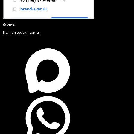
© 2026
Полная версия сайта