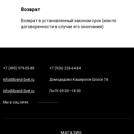
Возврат
Возврат в установленный законом срок (или по
договоренности в случае его окончания)
+7 (495) 979-05-80
+7 (926) 226-64-84
Info@Brend-Svet.ru
Домодедово Каширское Шоссе 7А
Info@Brend-Svet.ru
Пн-Пт 09:00—18:00
Мы в соц.сетях
МАГАЗИН