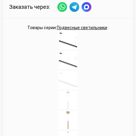
Заказать через:
Товары серии
Подвесные светильники
: