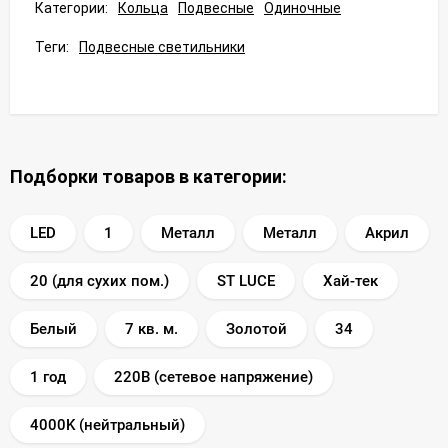
Категории:
Кольца
Подвесные
Одиночные
Теги:
Подвесные светильники
Подборки товаров в категории:
LED
1
Металл
Металл
Акрил
20 (для сухих пом.)
ST LUCE
Хай-тек
Белый
7 кв. м.
Золотой
34
1 год
220В (сетевое напряжение)
4000K (нейтральный)