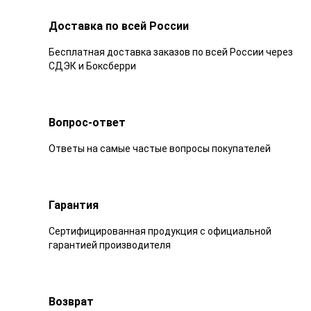
Доставка по всей России
Бесплатная доставка заказов по всей России через
СДЭК и Боксберри
Вопрос-ответ
Ответы на самые частые вопросы покупателей
Гарантия
Сертифицированная продукция с официальной
гарантией производителя
Возврат