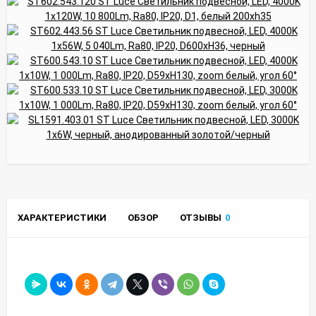
ХАРАКТЕРИСТИКИ
ОБЗОР
ОТЗЫВЫ
0