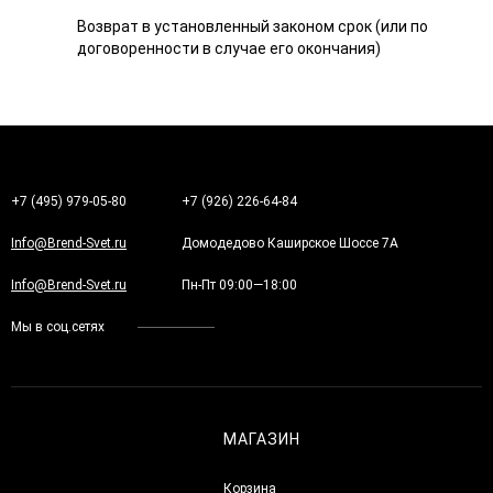
Возврат в установленный законом срок (или по
договоренности в случае его окончания)
+7 (495) 979-05-80
+7 (926) 226-64-84
Info@Brend-Svet.ru
Домодедово Каширское Шоссе 7А
Info@Brend-Svet.ru
Пн-Пт 09:00—18:00
Мы в соц.сетях
МАГАЗИН
Корзина