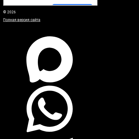
© 2026
Полная версия сайта