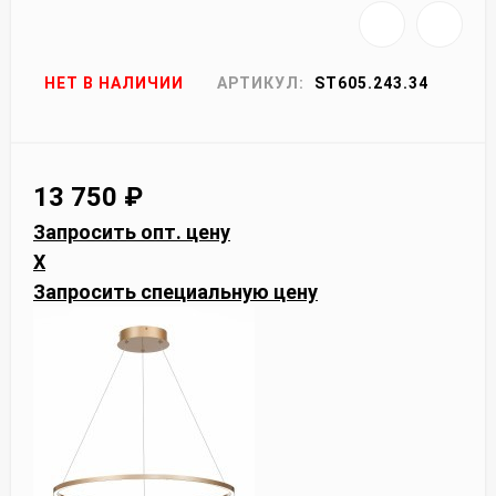
НЕТ В НАЛИЧИИ
АРТИКУЛ:
ST605.243.34
13 750
₽
Запросить опт. цену
X
Запросить специальную цену