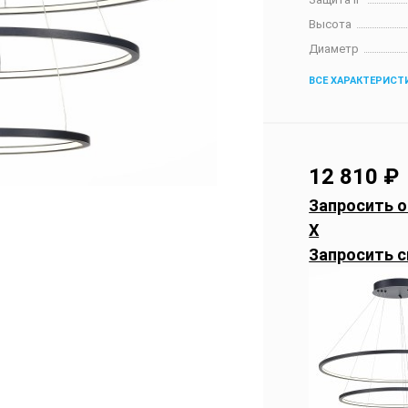
Высота
Диаметр
ВСЕ ХАРАКТЕРИСТ
12 810
₽
Запросить о
X
Запросить с