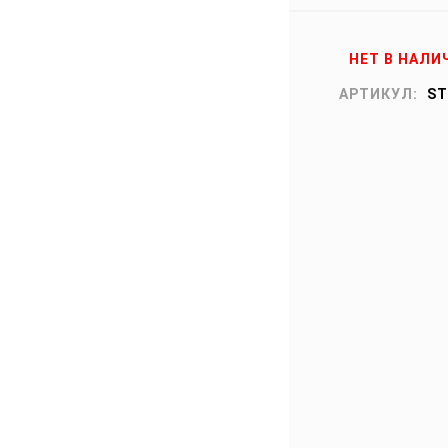
НЕТ В НАЛИ
АРТИКУЛ:
ST