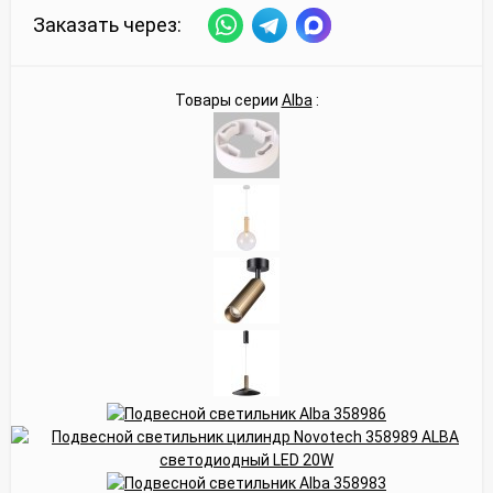
Заказать через:
Товары серии
Alba
: