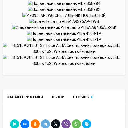
ХАРАКТЕРИСТИКИ
ОБЗОР
ОТЗЫВЫ
0