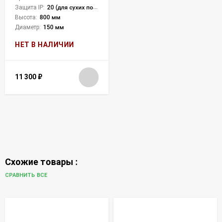
Защита IP:
20 (для сухих пом.)
Высота:
800 мм
Диаметр:
150 мм
НЕТ В НАЛИЧИИ
11 300
₽
Схожие товары :
СРАВНИТЬ ВСЕ