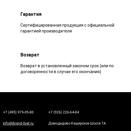
Гарантия
Сертифицированная продукция с официальной
гарантией производителя
Возврат
Возврат в установленный законом срок (или по
договоренности в случае его окончания)
+7 (495) 979-05-80
+7 (926) 226-64-84
Info@Brend-Svet.ru
Домодедово Каширское Шоссе 7А