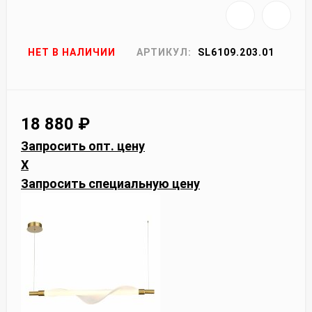
НЕТ В НАЛИЧИИ
АРТИКУЛ:
SL6109.203.01
18 880
₽
Запросить опт. цену
X
Запросить специальную цену