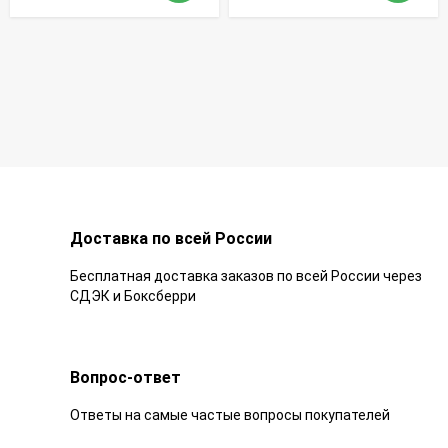
Доставка по всей России
Бесплатная доставка заказов по всей России через
СДЭК и Боксберри
Вопрос-ответ
Ответы на самые частые вопросы покупателей