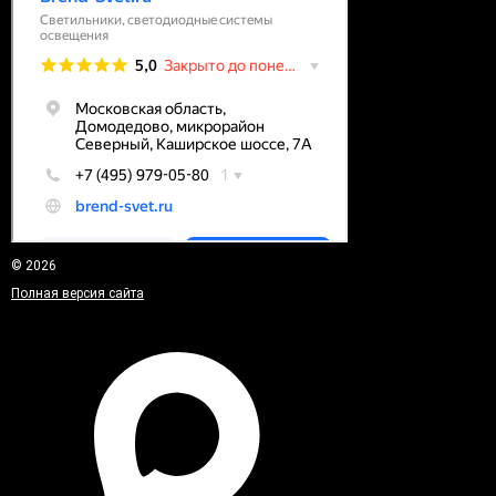
© 2026
Полная версия сайта