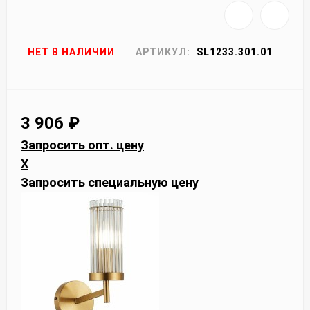
НЕТ В НАЛИЧИИ
АРТИКУЛ:
SL1233.301.01
3 906
₽
Запросить опт. цену
X
Запросить специальную цену