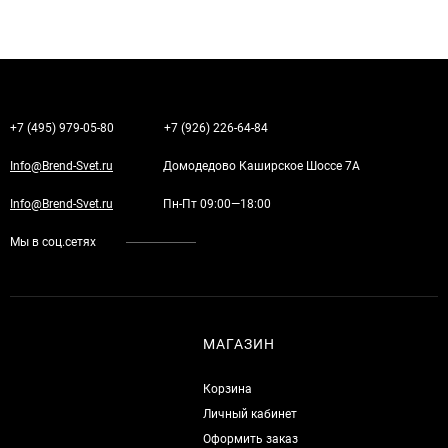
+7 (495) 979-05-80
+7 (926) 226-64-84
Info@Brend-Svet.ru
Домодедово Каширское Шоссе 7А
Info@Brend-Svet.ru
Пн-Пт 09:00—18:00
Мы в соц.сетях
МАГАЗИН
Корзина
Личный кабинет
Оформить заказ