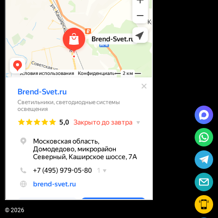
© 2026