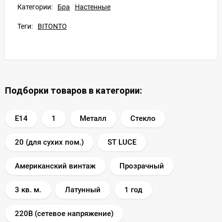
Категории:
Бра
Настенные
Теги:
BITONTO
Подборки товаров в категории:
E14
1
Металл
Стекло
20 (для сухих пом.)
ST LUCE
Американский винтаж
Прозрачный
3 кв. м.
Латунный
1 год
220В (сетевое напряжение)