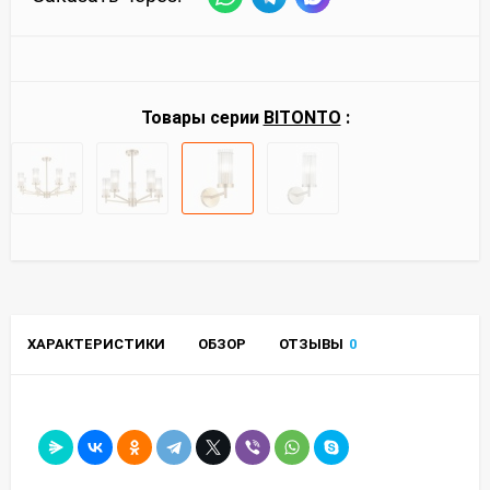
Товары серии
BITONTO
:
ХАРАКТЕРИСТИКИ
ОБЗОР
ОТЗЫВЫ
0