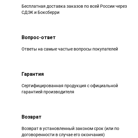
Бесплатная доставка заказов по всей России через
СДЭК и Боксберри
Вопрос-ответ
Ответы на самые частые вопросы покупателей
Гарантия
Сертифицированная продукция с официальной
гарантией производителя
Возврат
Возврат в установленный законом срок (или по
договоренности в случае его окончания)