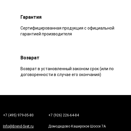
Гарантия
Сертифицированная продукция с официальной
гарантией производителя
Возврат
Возврат в установленный законом срок (или по
договоренности в случае его окончания)
+7 (495) 979-05-80
+7 (926) 226-64-84
Info@Brend-Svet.ru
Домодедово Каширское Шоссе 7А