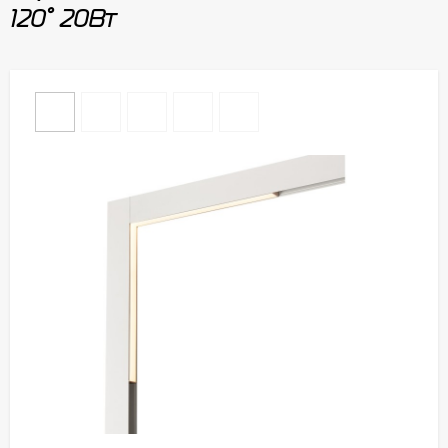
120° 20Вт