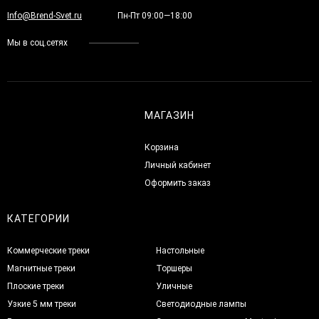
Info@Brend-Svet.ru
Пн-Пт 09:00—18:00
Мы в соц.сетях
МАГАЗИН
Корзина
Личный кабинет
Оформить заказ
КАТЕГОРИИ
Коммерческие треки
Настольные
Магнитные треки
Торшеры
Плоские треки
Уличные
Узкие 5 мм треки
Светодиодные лампы