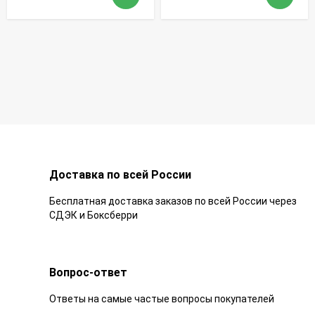
Доставка по всей России
Бесплатная доставка заказов по всей России через
СДЭК и Боксберри
Вопрос-ответ
Ответы на самые частые вопросы покупателей