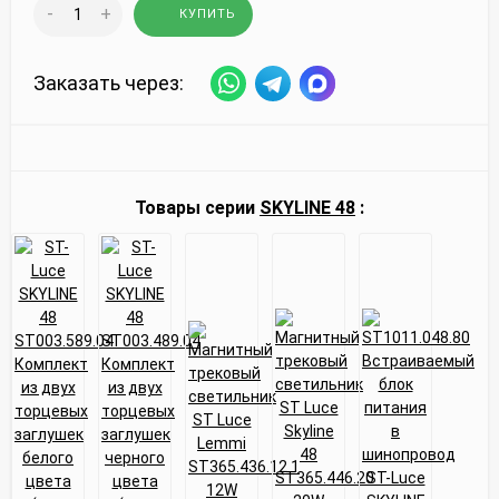
-
+
КУПИТЬ
Заказать через:
Товары серии
SKYLINE 48
: