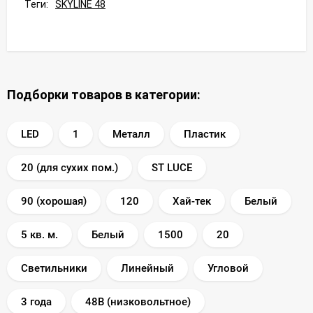
Теги:
SKYLINE 48
Подборки товаров в категории:
LED
1
Металл
Пластик
20 (для сухих пом.)
ST LUCE
90 (хорошая)
120
Хай-тек
Белый
5 кв. м.
Белый
1500
20
Светильники
Линейный
Угловой
3 года
48В (низковольтное)