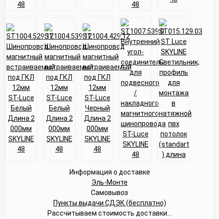
Информация о доставке
Эль-Монте
Самовывоз
Пункты выдачи СДЭК (бесплатно)
Рассчитываем стоимость доставки...