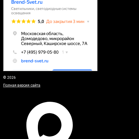
© 2026
Полная версия сайта