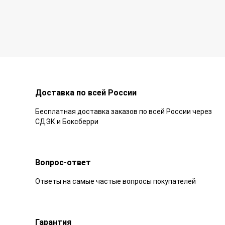
Доставка по всей России
Бесплатная доставка заказов по всей России через
СДЭК и Боксберри
Вопрос-ответ
Ответы на самые частые вопросы покупателей
Гарантия