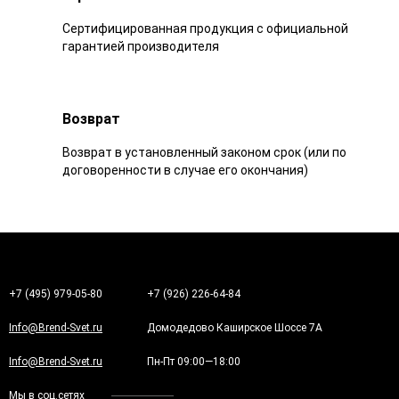
Сертифицированная продукция с официальной
гарантией производителя
Возврат
Возврат в установленный законом срок (или по
договоренности в случае его окончания)
+7 (495) 979-05-80
+7 (926) 226-64-84
Info@Brend-Svet.ru
Домодедово Каширское Шоссе 7А
Info@Brend-Svet.ru
Пн-Пт 09:00—18:00
Мы в соц.сетях