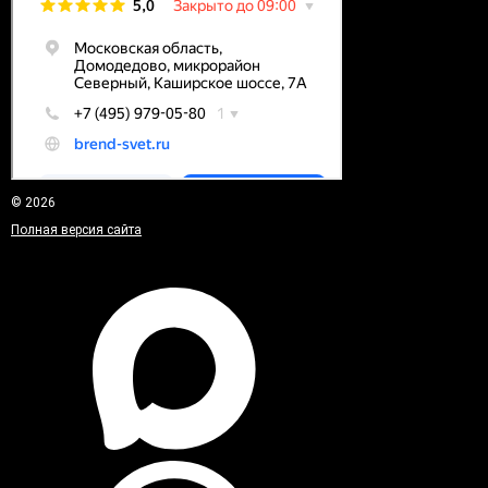
© 2026
Полная версия сайта