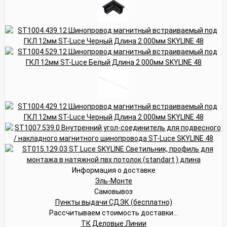
Информация о доставке
Эль-Монте
Самовывоз
Пункты выдачи СДЭК (бесплатно)
Рассчитываем стоимость доставки...
ТК Деловые Линии