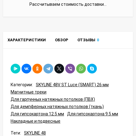
Рассчитываем стоимость доставки...
ХАРАКТЕРИСТИКИ
ОБЗОР
ОТЗЫВЫ
0
Категории:
SKYLINE 48V ST Luce (SMART) 26 мм
Магнитные треки
Для гарпунных натяжных потолков (ПВХ)
Для демпферных натяжных потолков (ткань)
Для гипсокартона 12.5 мм
Для гипсокартона 9.5 мм
Накладные и подвесные
Теги:
SKYLINE 48