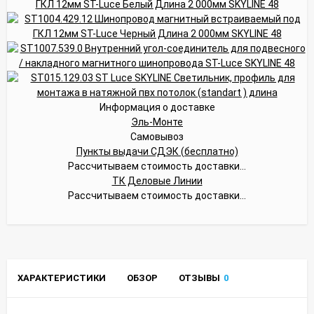
Информация о доставке
Эль-Монте
Самовывоз
Пункты выдачи СДЭК (бесплатно)
Рассчитываем стоимость доставки...
ТК Деловые Линии
Рассчитываем стоимость доставки...
ХАРАКТЕРИСТИКИ
ОБЗОР
ОТЗЫВЫ
0