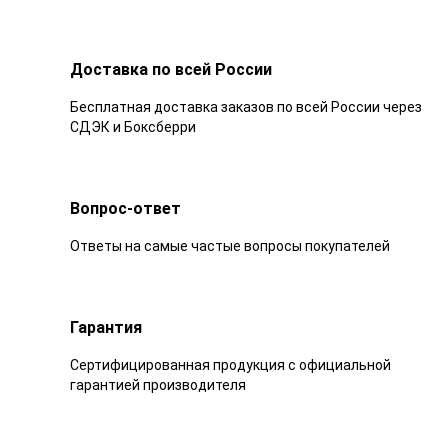
Доставка по всей России
Бесплатная доставка заказов по всей России через
СДЭК и Боксберри
Вопрос-ответ
Ответы на самые частые вопросы покупателей
Гарантия
Сертифицированная продукция с официальной
гарантией производителя