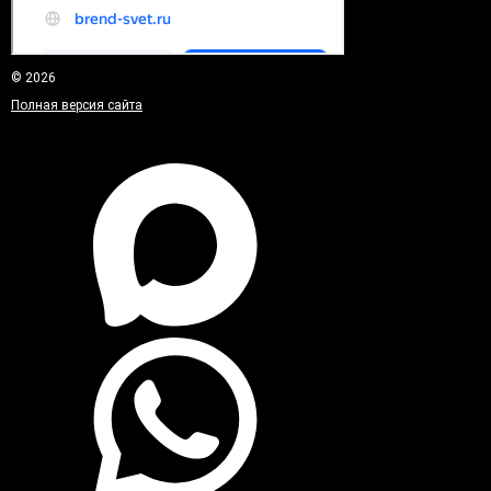
© 2026
Полная версия сайта