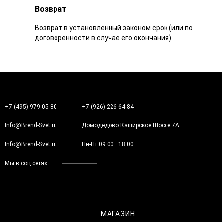
Возврат
Возврат в установленный законом срок (или по
договоренности в случае его окончания)
+7 (495) 979-05-80
+7 (926) 226-64-84
Info@Brend-Svet.ru
Домодедово Каширское Шоссе 7А
Info@Brend-Svet.ru
Пн-Пт 09:00—18:00
Мы в соц.сетях
МАГАЗИН