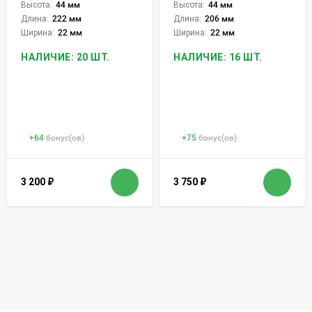
Высота:
44 мм
Высота:
44 мм
Длина:
222 мм
Длина:
206 мм
Ширина:
22 мм
Ширина:
22 мм
НАЛИЧИЕ: 20 ШТ.
НАЛИЧИЕ: 16 ШТ.
+
64
бонус(ов)
+
75
бонус(ов)
3 200
₽
3 750
₽