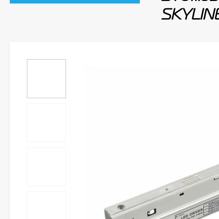
SKYLIN