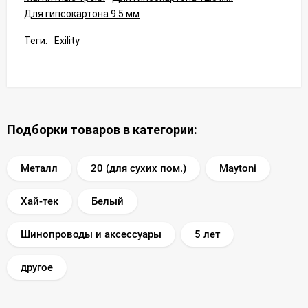
Для гипсокартона 9.5 мм
Теги:
Exility
Подборки товаров в категории:
Металл
20 (для сухих пом.)
Maytoni
Хай-тек
Белый
Шинопроводы и аксессуары
5 лет
другое