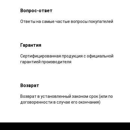
Вопрос-ответ
Ответы на самые частые вопросы покупателей
Гарантия
Сертифицированная продукция с официальной
гарантией производителя
Возврат
Возврат в установленный законом срок (или по
договоренности в случае его окончания)