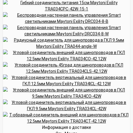
Информация о доставке