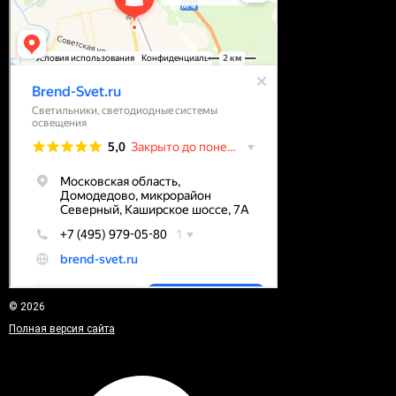
© 2026
Полная версия сайта