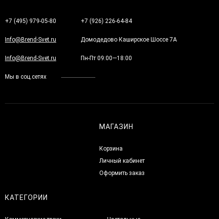
+7 (495) 979-05-80
+7 (926) 226-64-84
Info@Brend-Svet.ru
Домодедово Каширское Шоссе 7А
Info@Brend-Svet.ru
Пн-Пт 09:00—18:00
Мы в соц.сетях
МАГАЗИН
Корзина
Личный кабинет
Оформить заказ
КАТЕГОРИИ