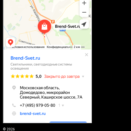
© 2026