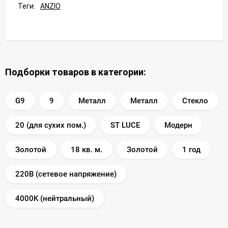
Теги:
ANZIO
Подборки товаров в категории:
G9
9
Металл
Металл
Стекло
20 (для сухих пом.)
ST LUCE
Модерн
Золотой
18 кв. м.
Золотой
1 год
220В (сетевое напряжение)
4000K (нейтральный)