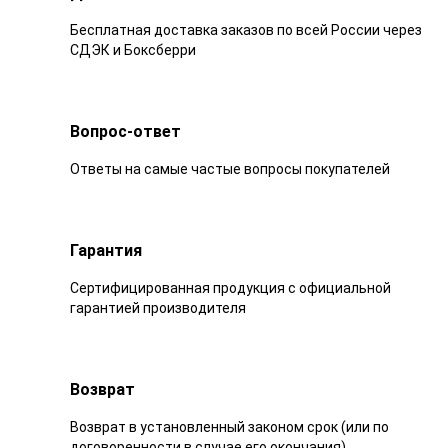
Бесплатная доставка заказов по всей России через
СДЭК и Боксберри
Вопрос-ответ
Ответы на самые частые вопросы покупателей
Гарантия
Сертифицированная продукция с официальной
гарантией производителя
Возврат
Возврат в установленный законом срок (или по
договоренности в случае его окончания)