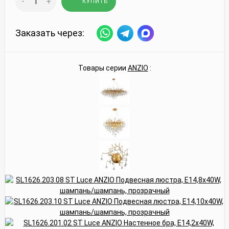
-
+
КУПИТЬ
Заказать через:
Товары серии
ANZIO
: