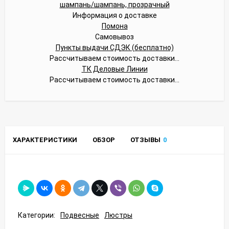
Информация о доставке
Помона
Самовывоз
Пункты выдачи СДЭК (бесплатно)
Рассчитываем стоимость доставки...
ТК Деловые Линии
Рассчитываем стоимость доставки...
ХАРАКТЕРИСТИКИ
ОБЗОР
ОТЗЫВЫ
0
Категории:
Подвесные
Люстры