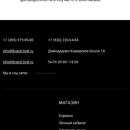
+7 (495) 979-05-80
+7 (926) 226-64-84
Info@Brend-Svet.ru
Домодедово Каширское Шоссе 7А
Info@Brend-Svet.ru
Пн-Пт 09:00—18:00
Мы в соц.сетях
МАГАЗИН
Корзина
Личный кабинет