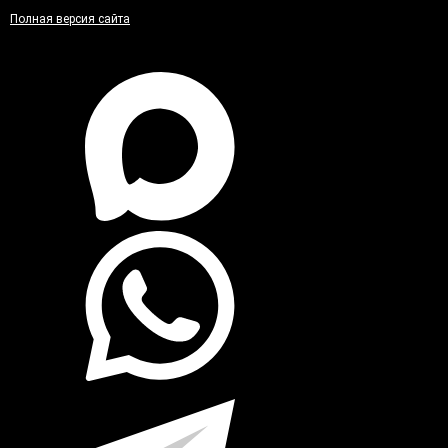
Полная версия сайта