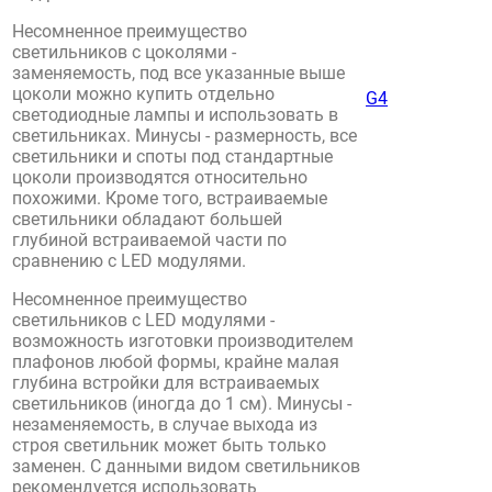
Несомненное преимущество
светильников с цоколями -
заменяемость, под все указанные выше
цоколи можно купить отдельно
G4
светодиодные лампы и использовать в
светильниках. Минусы - размерность, все
светильники и споты под стандартные
цоколи производятся относительно
похожими. Кроме того, встраиваемые
светильники обладают большей
глубиной встраиваемой части по
сравнению с LED модулями.
Несомненное преимущество
светильников с LED модулями -
возможность изготовки производителем
плафонов любой формы, крайне малая
глубина встройки для встраиваемых
светильников (иногда до 1 см). Минусы -
незаменяемость, в случае выхода из
строя светильник может быть только
заменен. С данными видом светильников
рекомендуется использовать