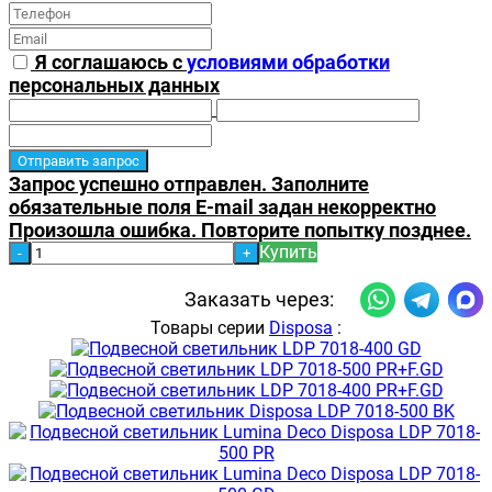
Я соглашаюсь с
условиями обработки
персональных данных
Запрос успешно отправлен.
Заполните
обязательные поля
E-mail задан некорректно
Произошла ошибка. Повторите попытку позднее.
Купить
-
+
Заказать через:
Товары серии
Disposa
: