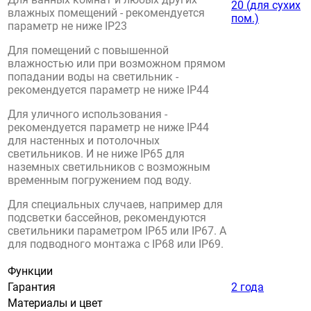
20 (для сухих
влажных помещений - рекомендуется
пом.)
параметр не ниже IP23
Для помещений с повышенной
влажностью или при возможном прямом
попадании воды на светильник -
рекомендуется параметр не ниже IP44
Для уличного использования -
рекомендуется параметр не ниже IP44
для настенных и потолочных
светильников. И не ниже IP65 для
наземных светильников с возможным
временным погружением под воду.
Для специальных случаев, например для
подсветки бассейнов, рекомендуются
светильники параметром IP65 или IP67. А
для подводного монтажа с IP68 или IP69.
Функции
Гарантия
2 года
Материалы и цвет