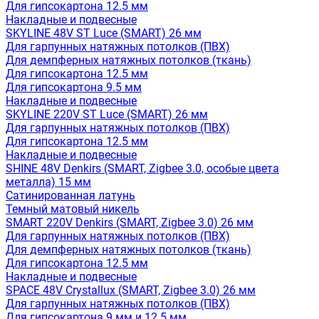
Для гипсокартона 12.5 мм
Накладные и подвесные
SKYLINE 48V ST Luce (SMART) 26 мм
Для гарпунных натяжных потолков (ПВХ)
Для демпферных натяжных потолков (ткань)
Для гипсокартона 12.5 мм
Для гипсокартона 9.5 мм
Накладные и подвесные
SKYLINE 220V ST Luce (SMART) 26 мм
Для гарпунных натяжных потолков (ПВХ)
Для гипсокартона 12.5 мм
Накладные и подвесные
SHINE 48V Denkirs (SMART, Zigbee 3.0, особые цвета
металла) 15 мм
Сатинированная латунь
Темный матовый никель
SMART 220V Denkirs (SMART, Zigbee 3.0) 26 мм
Для гарпунных натяжных потолков (ПВХ)
Для демпферных натяжных потолков (ткань)
Для гипсокартона 12.5 мм
Накладные и подвесные
SPACE 48V Crystallux (SMART, Zigbee 3.0) 26 мм
Для гарпунных натяжных потолков (ПВХ)
Для гипсокартона 9 мм и 12.5 мм